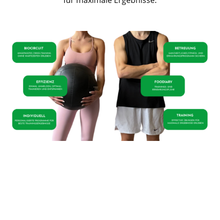
für maximale Ergebnisse.