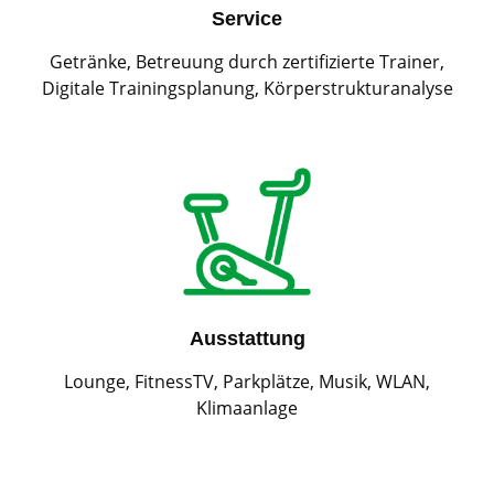
Service
Getränke, Betreuung durch zertifizierte Trainer,
Digitale Trainingsplanung, Körperstrukturanalyse
Ausstattung
Lounge, FitnessTV, Parkplätze, Musik, WLAN,
Klimaanlage