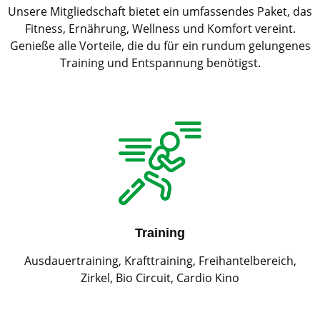
Unsere Mitgliedschaft bietet ein umfassendes Paket, das
Fitness, Ernährung, Wellness und Komfort vereint.
Genieße alle Vorteile, die du für ein rundum gelungenes
Training und Entspannung benötigst.
Training
Ausdauertraining, Krafttraining, Freihantelbereich,
Zirkel, Bio Circuit, Cardio Kino