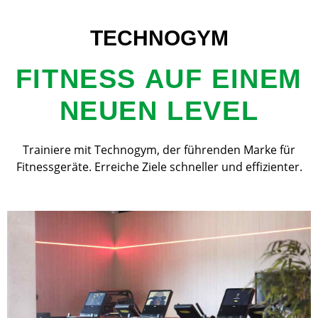
TECHNOGYM
FITNESS AUF EINEM
NEUEN LEVEL
Trainiere mit Technogym, der führenden Marke für
Fitnessgeräte. Erreiche Ziele schneller und effizienter.