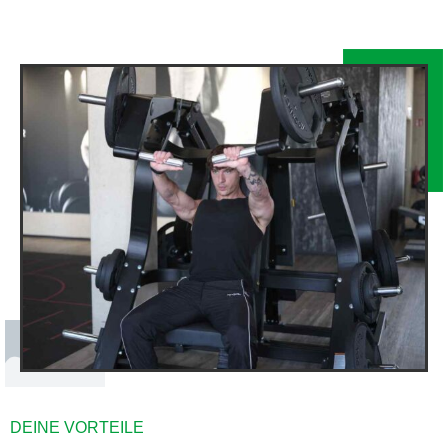
DEINE VORTEILE