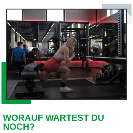
WORAUF WARTEST DU
NOCH?