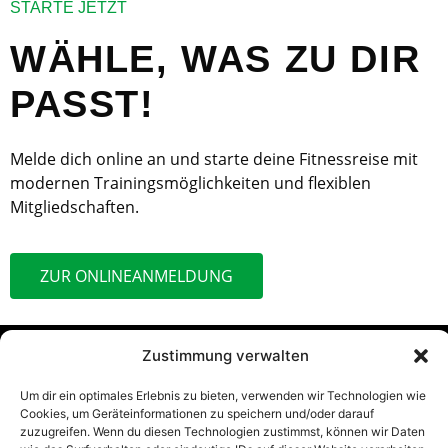
STARTE JETZT
WÄHLE, WAS ZU DIR
PASST!
Melde dich online an und starte deine Fitnessreise mit
modernen Trainingsmöglichkeiten und flexiblen
Mitgliedschaften.
ZUR ONLINEANMELDUNG
Zustimmung verwalten
Um dir ein optimales Erlebnis zu bieten, verwenden wir Technologien wie
Cookies, um Geräteinformationen zu speichern und/oder darauf
zuzugreifen. Wenn du diesen Technologien zustimmst, können wir Daten