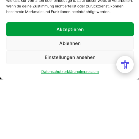
wie das Surfverhalten oder eindeutige IDs auf dieser Website verarbeiten.
Wenn du deine Zustimmung nicht erteilst oder zurückziehst, können
bestimmte Merkmale und Funktionen beeinträchtigt werden.
Akzeptieren
Ablehnen
Einstellungen ansehen
Datenschutzerklärung
Impressum