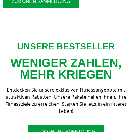
ZUR ONLINE-ANMELDUNG
UNSERE BESTSELLER
WENIGER ZAHLEN,
MEHR KRIEGEN
Entdecken Sie unsere exklusiven Fitnessangebote mit
attraktiven Rabatten! Unsere Pakete helfen Ihnen, Ihre
Fitnessziele zu erreichen. Starten Sie jetzt in ein fitteres
Leben!
ZUR ONLINE-ANMELDUNG