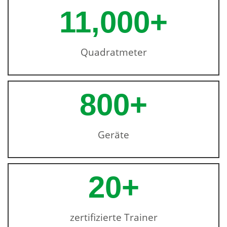
11,000
+
Quadratmeter
800
+
Geräte
20
+
zertifizierte Trainer