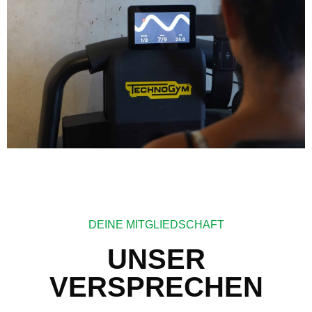
DEINE MITGLIEDSCHAFT
UNSER
VERSPRECHEN