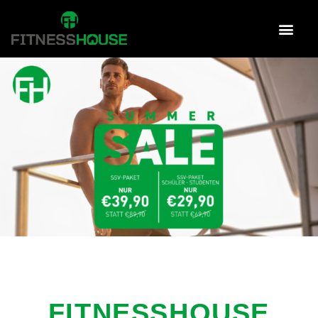
FITNESSHOUSE