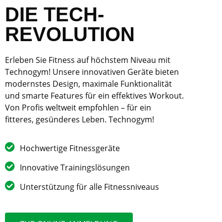
DIE TECH-
REVOLUTION
Erleben Sie Fitness auf höchstem Niveau mit
Technogym! Unsere innovativen Geräte bieten
modernstes Design, maximale Funktionalität
und smarte Features für ein effektives Workout.
Von Profis weltweit empfohlen – für ein
fitteres, gesünderes Leben. Technogym!
Hochwertige Fitnessgeräte
Innovative Trainingslösungen
Unterstützung für alle Fitnessniveaus