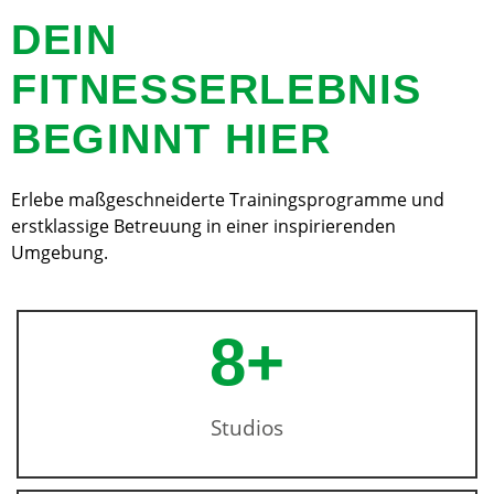
DEIN
FITNESSERLEBNIS
BEGINNT HIER
Erlebe maßgeschneiderte Trainingsprogramme und
erstklassige Betreuung in einer inspirierenden
Umgebung.
8
+
Studios