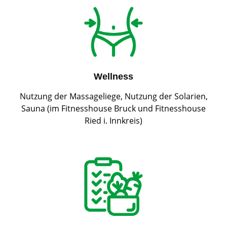
Wellness
Nutzung der Massageliege, Nutzung der Solarien,
Sauna (im Fitnesshouse Bruck und Fitnesshouse
Ried i. Innkreis)