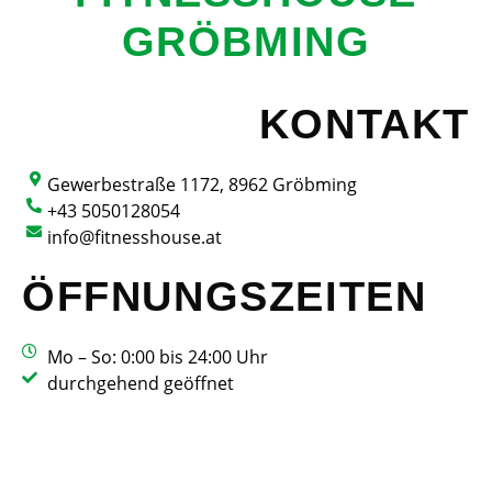
GRÖBMING
KONTAKT
Gewerbestraße 1172, 8962 Gröbming
+43 5050128054
info@fitnesshouse.at
ÖFFNUNGSZEITEN
Mo – So: 0:00 bis 24:00 Uhr
durchgehend geöffnet