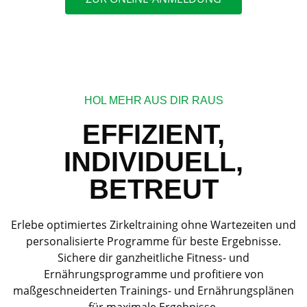
HOL MEHR AUS DIR RAUS
EFFIZIENT,
INDIVIDUELL,
BETREUT
Erlebe optimiertes Zirkeltraining ohne Wartezeiten und
personalisierte Programme für beste Ergebnisse.
Sichere dir ganzheitliche Fitness- und
Ernährungsprogramme und profitiere von
maßgeschneiderten Trainings- und Ernährungsplänen