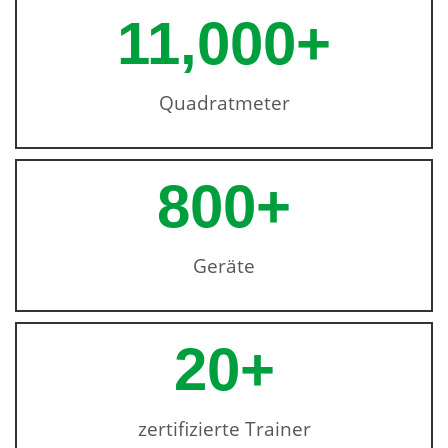
11,000
+
Quadratmeter
800
+
Geräte
20
+
zertifizierte Trainer