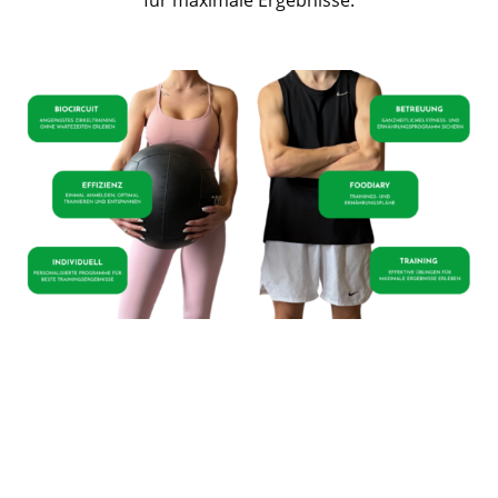
für maximale Ergebnisse.