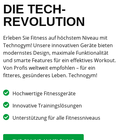
DIE TECH-
REVOLUTION
Erleben Sie Fitness auf höchstem Niveau mit
Technogym! Unsere innovativen Geräte bieten
modernstes Design, maximale Funktionalität
und smarte Features für ein effektives Workout.
Von Profis weltweit empfohlen – für ein
fitteres, gesünderes Leben. Technogym!
Hochwertige Fitnessgeräte
Innovative Trainingslösungen
Unterstützung für alle Fitnessniveaus