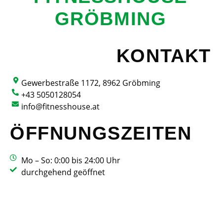
GRÖBMING
KONTAKT
Gewerbestraße 1172, 8962 Gröbming
+43 5050128054
info@fitnesshouse.at
ÖFFNUNGSZEITEN
Mo – So: 0:00 bis 24:00 Uhr
durchgehend geöffnet