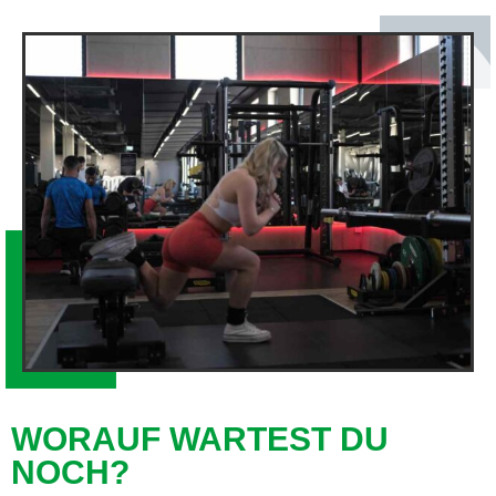
WORAUF WARTEST DU
NOCH?