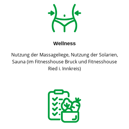
Wellness
Nutzung der Massageliege, Nutzung der Solarien,
Sauna (im Fitnesshouse Bruck und Fitnesshouse
Ried i. Innkreis)