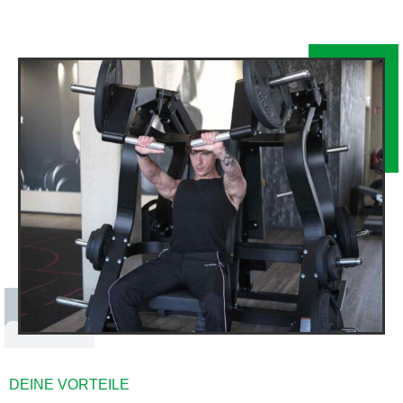
DEINE VORTEILE