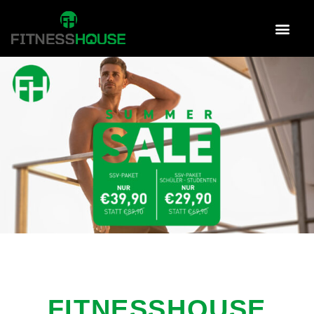
FITNESSHOUSE