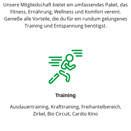
Unsere Mitgliedschaft bietet ein umfassendes Paket, das
Fitness, Ernährung, Wellness und Komfort vereint.
Genieße alle Vorteile, die du für ein rundum gelungenes
Training und Entspannung benötigst.
Training
Ausdauertraining, Krafttraining, Freihantelbereich,
Zirkel, Bio Circuit, Cardio Kino