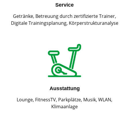
Service
Getränke, Betreuung durch zertifizierte Trainer,
Digitale Trainingsplanung, Körperstrukturanalyse
Ausstattung
Lounge, FitnessTV, Parkplätze, Musik, WLAN,
Klimaanlage