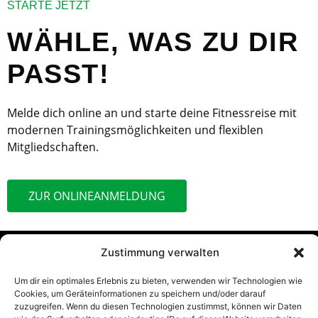
STARTE JETZT
WÄHLE, WAS ZU DIR
PASST!
Melde dich online an und starte deine Fitnessreise mit
modernen Trainingsmöglichkeiten und flexiblen
Mitgliedschaften.
ZUR ONLINEANMELDUNG
Zustimmung verwalten
Um dir ein optimales Erlebnis zu bieten, verwenden wir Technologien wie
Cookies, um Geräteinformationen zu speichern und/oder darauf
zuzugreifen. Wenn du diesen Technologien zustimmst, können wir Daten