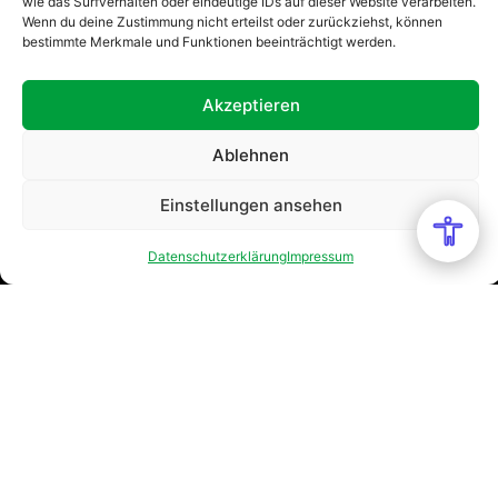
wie das Surfverhalten oder eindeutige IDs auf dieser Website verarbeiten.
Wenn du deine Zustimmung nicht erteilst oder zurückziehst, können
bestimmte Merkmale und Funktionen beeinträchtigt werden.
Akzeptieren
Ablehnen
Einstellungen ansehen
Datenschutzerklärung
Impressum