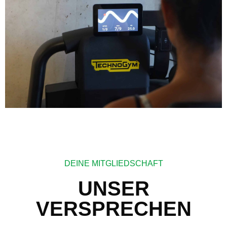
DEINE MITGLIEDSCHAFT
UNSER
VERSPRECHEN