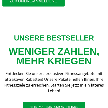
ZUR ONLINE-ANMELDUNG
UNSERE BESTSELLER
WENIGER ZAHLEN,
MEHR KRIEGEN
Entdecken Sie unsere exklusiven Fitnessangebote mit
attraktiven Rabatten! Unsere Pakete helfen Ihnen, Ihre
Fitnessziele zu erreichen. Starten Sie jetzt in ein fitteres
Leben!
ZUR ONLINE-ANMELDUNG