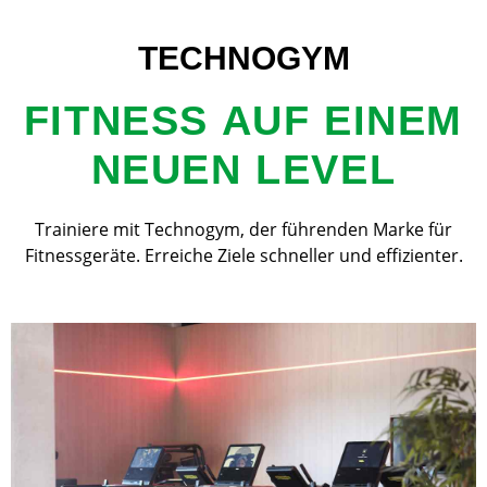
TECHNOGYM
FITNESS AUF EINEM
NEUEN LEVEL
Trainiere mit Technogym, der führenden Marke für
Fitnessgeräte. Erreiche Ziele schneller und effizienter.