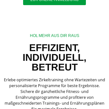
HOL MEHR AUS DIR RAUS
EFFIZIENT,
INDIVIDUELL,
BETREUT
Erlebe optimiertes Zirkeltraining ohne Wartezeiten und
personalisierte Programme für beste Ergebnisse.
Sichere dir ganzheitliche Fitness- und
Ernährungsprogramme und profitiere von
maßgeschneiderten Trainings- und Ernährungsplänen