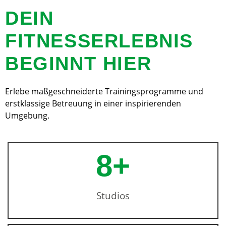
DEIN
FITNESSERLEBNIS
BEGINNT HIER
Erlebe maßgeschneiderte Trainingsprogramme und
erstklassige Betreuung in einer inspirierenden
Umgebung.
8
+
Studios